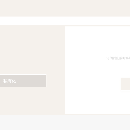
订阅我们的时事
私有化