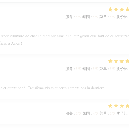
5
/5
5
/5
5
/5
服务
:
氛围
:
菜单
:
质价比
issance culinaire de chaque membre ainsi que leur gentillesse font de ce restaura
aire à Arles !
5
/5
5
/5
5
/5
服务
:
氛围
:
菜单
:
质价比
e et attentionné. Troisième visite et certainement pas la dernière.
5
/5
4
/5
5
/5
服务
:
氛围
:
菜单
:
质价比