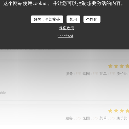
这个网站使用cookie， 并让您可以控制想要激活的内容。
anger tous les jours !
好的，全部接受
禁用
个性化
保密政策
5
/5
5
/5
5
/5
服务
:
氛围
:
菜单
:
质价比
undefined
el agréable et les mets succulents.
5
/5
5
/5
5
/5
服务
:
氛围
:
菜单
:
质价比
able
5
/5
5
/5
5
/5
服务
:
氛围
:
菜单
:
质价比