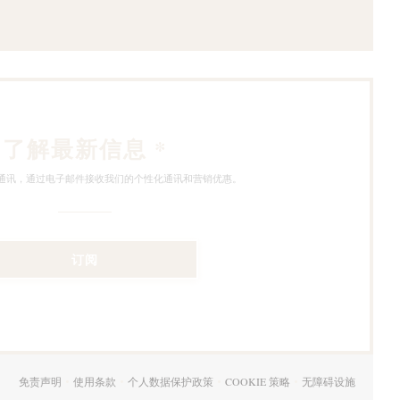
了解最新信息
*
通讯，通过电子邮件接收我们的个性化通讯和营销优惠。
订阅
免责声明
使用条款
个人数据保护政策
COOKIE 策略
无障碍设施
((在新窗口中打开))
((在新窗口中打开))
((在新窗口中打开))
((在新窗口中打开))
((在新窗口中打