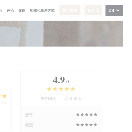
预订餐位
私有化
片
评论
媒体
地图和联系方式
ZH
4.9
/5
平均评分 —
2248 评论
5
/5
:
服务
氛围