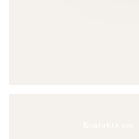
Kontakta oss