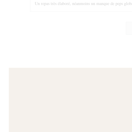
Un repas très élaboré, néanmoins un manque de peps global