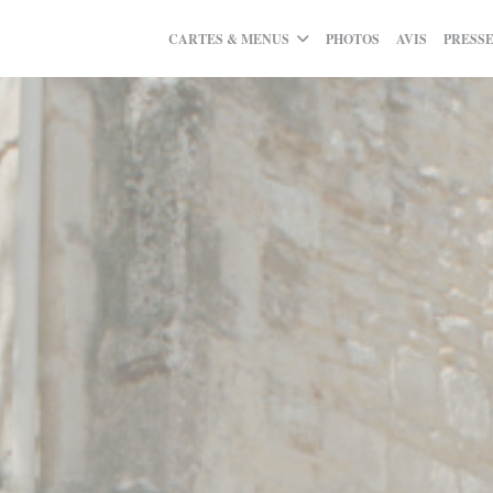
CARTES & MENUS
PHOTOS
AVIS
PRESS