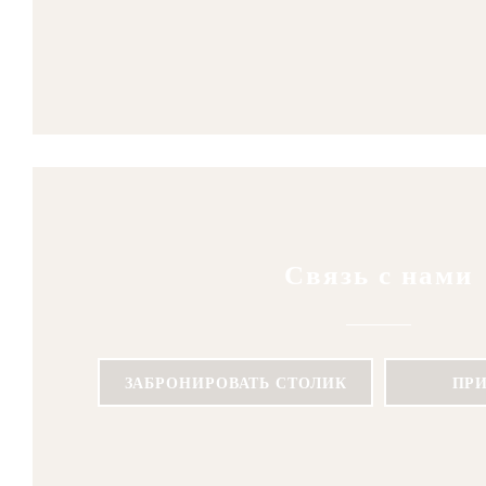
Связь с нами
ЗАБРОНИРОВАТЬ СТОЛИК
ПР