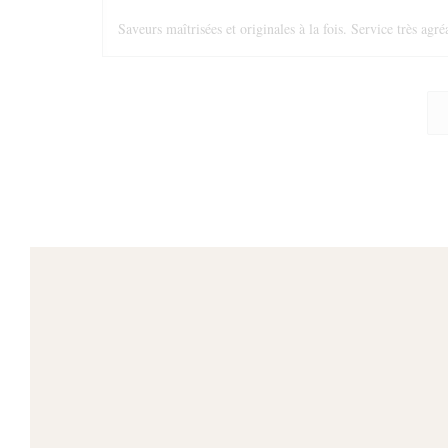
Saveurs maîtrisées et originales à la fois. Service très agré