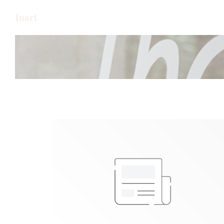
Painel de Gerenciamento de Cookies
Inari