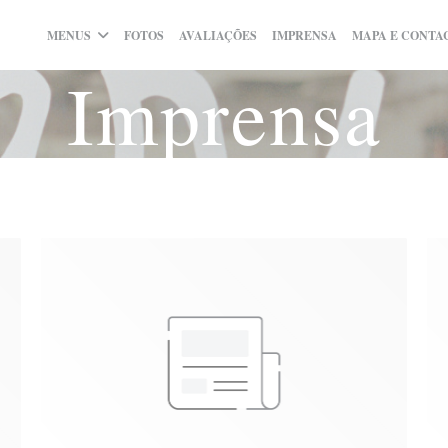
MENUS
FOTOS
AVALIAÇÕES
IMPRENSA
MAPA E CONTA
Imprensa