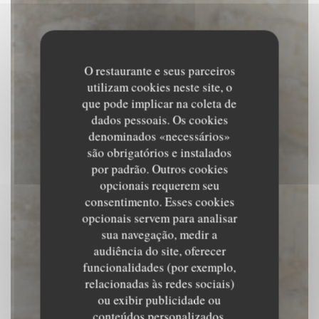
O restaurante e seus parceiros
utilizam cookies neste site, o
que pode implicar na coleta de
dados pessoais. Os cookies
denominados «necessários»
são obrigatórios e instalados
por padrão. Outros cookies
opcionais requerem seu
consentimento. Esses cookies
opcionais servem para analisar
sua navegação, medir a
audiência do site, oferecer
funcionalidades (por exemplo,
relacionadas às redes sociais)
Inari
ou exibir publicidade ou
conteúdos personalizados.