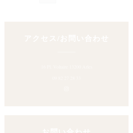
アクセス/お問い合わせ
((新しいウィンドウ
16 Pl. Voltaire 13200 Arles
09 82 27 28 33
Instagram ((新しいウィン
お問い合わせ