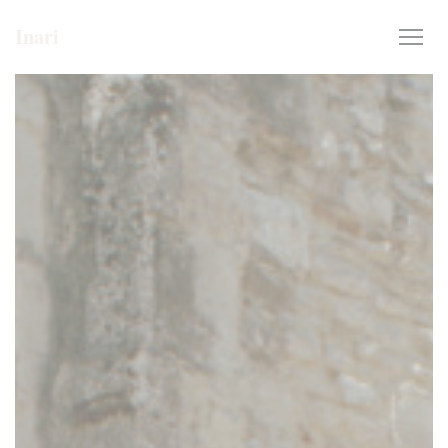
クッキー利用の管理について
Inari