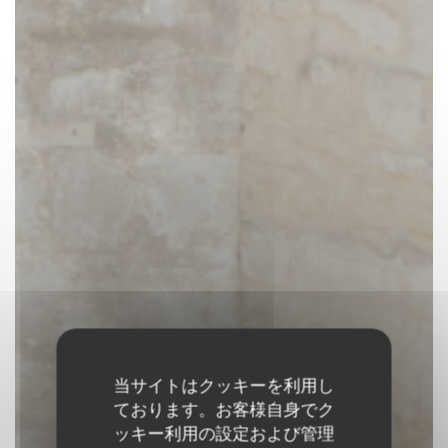
当サイトはクッキーを利用し
ております。お客様自身でク
ッキー利用の設定および管理